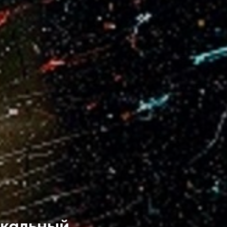
ыкальный